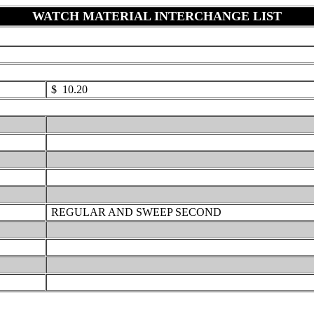
WATCH MATERIAL INTERCHANGE LIST
$ 10.20
REGULAR AND SWEEP SECOND