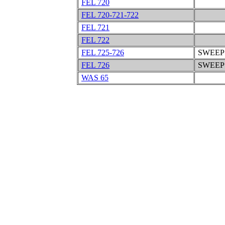
FEL 720
FEL 720-721-722
FEL 721
FEL 722
FEL 725-726
SWEEP
FEL 726
SWEEP
WAS 65